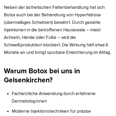
Neben der ästhetischen Faltenbehandlung hat sich
Botox auch bei der Behandlung von Hyperhidrose
(übermäßiges Schwitzen) bewährt. Durch gezielte
Injektionen in die betroffenen Hautareale – meist
Achseln, Hände oder Füße – wird die
Schweißproduktion blockiert. Die Wirkung hält etwa 6
Monate an und bringt spürbare Erleichterung im Alltag.
Warum Botox bei uns in
Gelsenkirchen?
Fachärztliche Anwendung durch erfahrene
Dermatolog:innen
Moderne Injektionstechniken für präzise