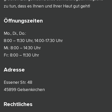
zu tun, dass es Ihnen und Ihrer Haut gut geht!
Öffnungszeiten
Mo., Di., Do.:
8:00 – 11:30 Uhr, 14:00-17:30 Uhr
Mi.: 8:00 – 14:30 Uhr
Fr.: 8:00 – 11:30 Uhr
Adresse
Essener Str. 48
45899 Gelsenkirchen
Rechtliches