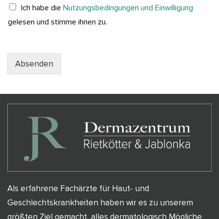
Ich habe die
Nutzungsbedingungen und Einwilligung
gelesen und stimme ihnen zu.
Absenden
Als erfahrene Fachärzte für Haut- und
Geschlechtskrankheiten haben wir es zu unserem
größten Ziel gemacht, alles dermatologisch Mögliche