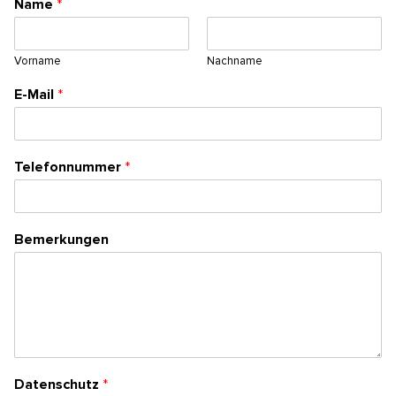
Name
*
Vorname
Nachname
E-Mail
*
Telefonnummer
*
Bemerkungen
Datenschutz
*