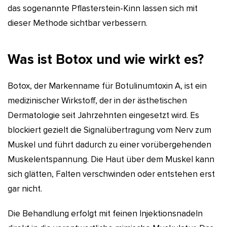
das sogenannte Pflasterstein-Kinn lassen sich mit
dieser Methode sichtbar verbessern.
Was ist Botox und wie wirkt es?
Botox, der Markenname für Botulinumtoxin A, ist ein
medizinischer Wirkstoff, der in der ästhetischen
Dermatologie seit Jahrzehnten eingesetzt wird. Es
blockiert gezielt die Signalübertragung vom Nerv zum
Muskel und führt dadurch zu einer vorübergehenden
Muskelentspannung. Die Haut über dem Muskel kann
sich glätten, Falten verschwinden oder entstehen erst
gar nicht.
Die Behandlung erfolgt mit feinen Injektionsnadeln