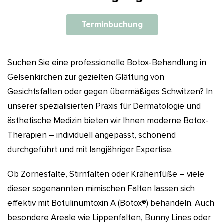
Terminbuchung
Suchen Sie eine professionelle Botox-Behandlung in
Gelsenkirchen zur gezielten Glättung von
Gesichtsfalten oder gegen übermäßiges Schwitzen? In
unserer spezialisierten Praxis für Dermatologie und
ästhetische Medizin bieten wir Ihnen moderne Botox-
Therapien – individuell angepasst, schonend
durchgeführt und mit langjähriger Expertise.
Ob Zornesfalte, Stirnfalten oder Krähenfüße – viele
dieser sogenannten mimischen Falten lassen sich
effektiv mit Botulinumtoxin A (Botox®) behandeln. Auch
besondere Areale wie Lippenfalten, Bunny Lines oder