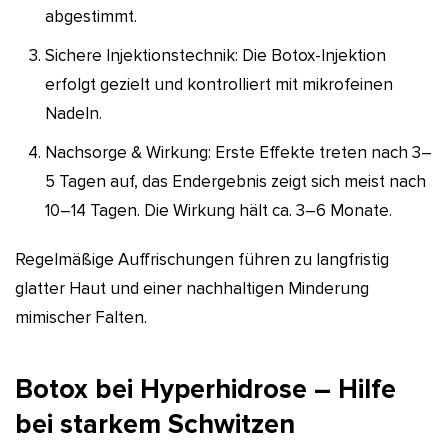
abgestimmt.
Sichere Injektionstechnik: Die Botox-Injektion
erfolgt gezielt und kontrolliert mit mikrofeinen
Nadeln.
Nachsorge & Wirkung: Erste Effekte treten nach 3–
5 Tagen auf, das Endergebnis zeigt sich meist nach
10–14 Tagen. Die Wirkung hält ca. 3–6 Monate.
Regelmäßige Auffrischungen führen zu langfristig
glatter Haut und einer nachhaltigen Minderung
mimischer Falten.
Botox bei Hyperhidrose – Hilfe
bei starkem Schwitzen