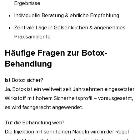
Ergebnisse
Individuelle Beratung & ehrliche Empfehlung
Zentrale Lage in Gelsenkirchen & angenehmes
Praxisambiente
Häufige Fragen zur Botox-
Behandlung
Ist Botox sicher?
Ja. Botox ist ein weltweit seit Jahrzehnten eingesetzter
Wirkstoff mit hohem Sicherheitsprofil – vorausgesetzt,
es wird fachgerecht angewendet.
Tut die Behandlung weh?
Die Injektion mit sehr feinen Nadeln wird in der Regel