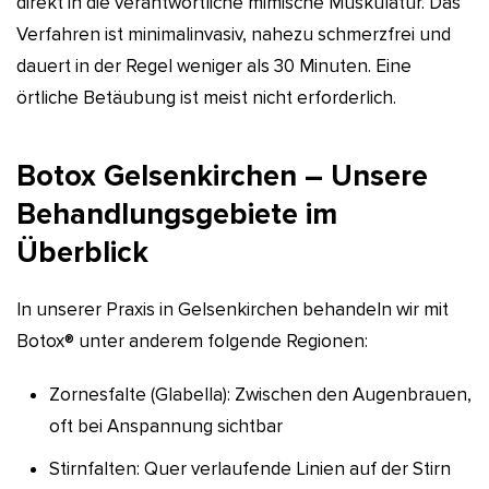
direkt in die verantwortliche mimische Muskulatur. Das
Verfahren ist minimalinvasiv, nahezu schmerzfrei und
dauert in der Regel weniger als 30 Minuten. Eine
örtliche Betäubung ist meist nicht erforderlich.
Botox Gelsenkirchen – Unsere
Behandlungsgebiete im
Überblick
In unserer Praxis in Gelsenkirchen behandeln wir mit
Botox® unter anderem folgende Regionen:
Zornesfalte (Glabella): Zwischen den Augenbrauen,
oft bei Anspannung sichtbar
Stirnfalten: Quer verlaufende Linien auf der Stirn