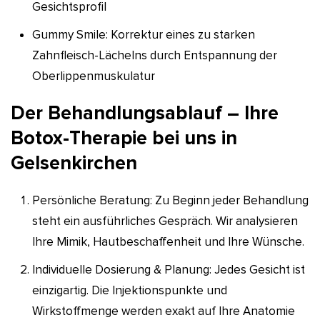
Gesichtsprofil
Gummy Smile: Korrektur eines zu starken
Zahnfleisch-Lächelns durch Entspannung der
Oberlippenmuskulatur
Der Behandlungsablauf – Ihre
Botox-Therapie bei uns in
Gelsenkirchen
Persönliche Beratung: Zu Beginn jeder Behandlung
steht ein ausführliches Gespräch. Wir analysieren
Ihre Mimik, Hautbeschaffenheit und Ihre Wünsche.
Individuelle Dosierung & Planung: Jedes Gesicht ist
einzigartig. Die Injektionspunkte und
Wirkstoffmenge werden exakt auf Ihre Anatomie