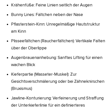
Krähenfüße: Feine Linien seitlich der Augen
Bunny Lines: Fältchen neben der Nase
Pflasterstein-Kinn: Unregelmäßige Hautstruktur
am Kinn
Plisseefältchen (Raucherfältchen): Vertikale Falten
über der Oberlippe
Augenbrauenanhebung: Sanftes Lifting für einen
wachen Blick
Kieferpartie (Masseter-Muskel): Zur
Gesichtsverschmälerung oder bei Zähneknirschen
(Bruxismus)
Jawline-Konturierung: Verfeinerung und Straffung
der Unterkieferlinie für ein definierteres